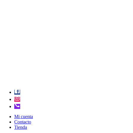
Mi cuenta
Contacto
Tienda