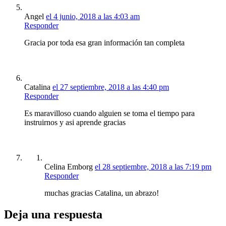
Angel
el 4 junio, 2018 a las 4:03 am
Responder
Gracia por toda esa gran información tan completa
Catalina
el 27 septiembre, 2018 a las 4:40 pm
Responder
Es maravilloso cuando alguien se toma el tiempo para
instruirnos y asi aprende gracias
Celina Emborg
el 28 septiembre, 2018 a las 7:19 pm
Responder
muchas gracias Catalina, un abrazo!
Deja una respuesta