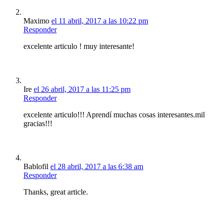
Maximo
el 11 abril, 2017 a las 10:22 pm
Responder
excelente articulo ! muy interesante!
Ire
el 26 abril, 2017 a las 11:25 pm
Responder
excelente articulo!!! Aprendí muchas cosas interesantes.mil
gracias!!!
Bablofil
el 28 abril, 2017 a las 6:38 am
Responder
Thanks, great article.