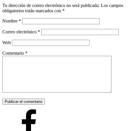
Tu dirección de correo electrónico no será publicada.
Los campos
obligatorios están marcados con
*
Nombre
*
Correo electrónico
*
Web
Comentario
*