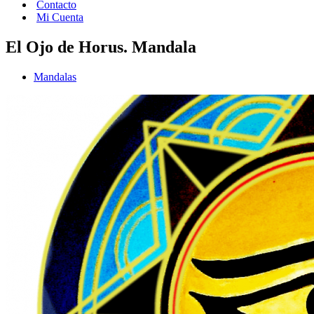
Contacto
Mi Cuenta
El Ojo de Horus. Mandala
Mandalas