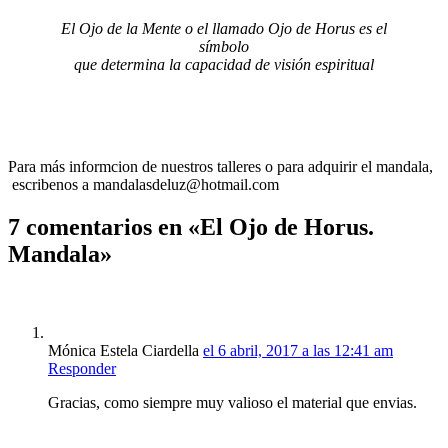
El Ojo de la Mente o el llamado Ojo de Horus es el
símbolo
que determina la capacidad de visión espiritual
Para más informcion de nuestros talleres o para adquirir el mandala,
escribenos a mandalasdeluz@hotmail.com
7 comentarios en «El Ojo de Horus.
Mandala»
Mónica Estela Ciardella
el 6 abril, 2017 a las 12:41 am
Responder
Gracias, como siempre muy valioso el material que envias.