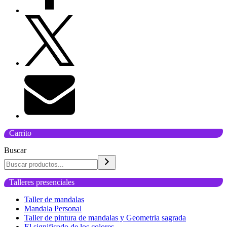
Carrito
Buscar
Talleres presenciales
Taller de mandalas
Mandala Personal
Taller de pintura de mandalas y Geometria sagrada
El significado de los colores