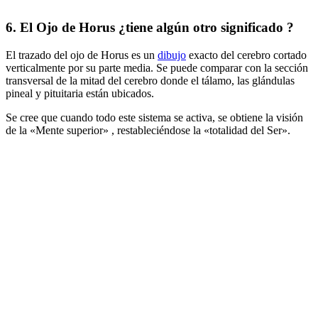
6. El Ojo de Horus ¿tiene algún otro significado ?
El trazado del ojo de Horus es un
dibujo
exacto del cerebro cortado
verticalmente por su parte media. Se puede comparar con la sección
transversal de la mitad del cerebro donde el tálamo, las glándulas
pineal y pituitaria están ubicados.
Se cree que cuando todo este sistema se activa, se obtiene la visión
de la «Mente superior» , restableciéndose la «totalidad del Ser».