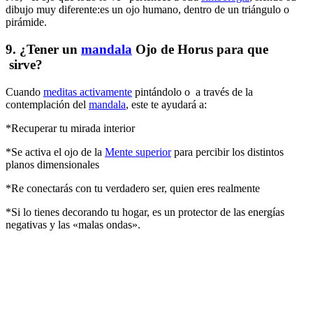
dibujo muy diferente:es un ojo humano, dentro de un triángulo o
pirámide.
9. ¿Tener un
mandala
Ojo de Horus para que
sirve?
Cuando
meditas activamente
pintándolo o a través de la
contemplación del
mandala
, este te ayudará a:
*Recuperar tu mirada interior
*Se activa el ojo de la
Mente superior
para percibir los distintos
planos dimensionales
*Re conectarás con tu verdadero ser, quien eres realmente
*Si lo tienes decorando tu hogar, es un protector de las energías
negativas y las «malas ondas».