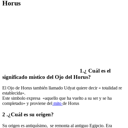
Horus
1.¿ Cuál es el
significado místico del Ojo del Horus?
El Ojo de Horus también llamado Udyat quiere decir « totalidad re
establecida».
Este simbolo expresa «aquello que ha vuelto a su ser y se ha
completado» y proviene del
mito
de Horus
2 .¿Cuál es su origen?
Su origen es antiquísimo, se remonta al antiguo Egipcio. Era