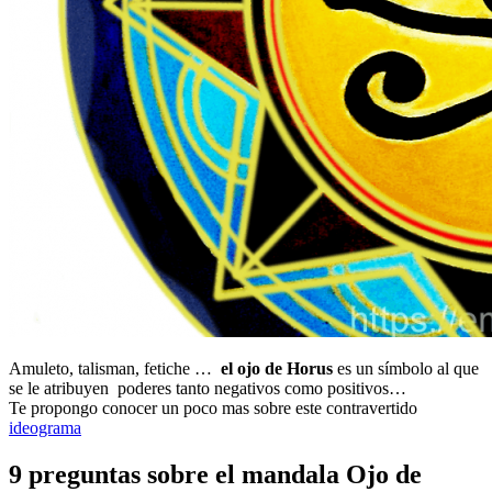
Amuleto, talisman, fetiche …
el ojo de Horus
es un símbolo al que
se le atribuyen poderes tanto negativos como positivos…
Te propongo conocer un poco mas sobre este contravertido
ideograma
9 preguntas sobre el mandala Ojo de