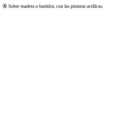
🦋 Sobre madera o bastidor, con las pinturas acrílicas.