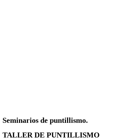
Seminarios de puntillismo.
TALLER DE PUNTILLISMO