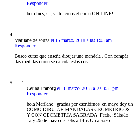
Responder
hola Ines, si , ya tenemos el curso ON LINE!
Marilane de souza
el 15 marzo, 2018 a las 1:03 am
Responder
Busco curso que enseñe dibujar una mandala . Con compás
,las medidas como se calcula estas cosas
Celina Emborg
el 18 marzo, 2018 a las 3:31 pm
Responder
hola Marilane , gracias por escribirnos. en mayo doy un
COMO DIBUJAR MANDALAS GEOMÉTRICOS
Y CON GEOMETRÍA SAGRADA. Fecha: Sábado
12 y 26 de mayo de 10hs a 14hs Un abrazo