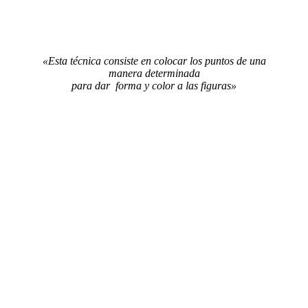
«Esta técnica consiste en colocar los puntos de una
manera determinada
para dar forma y
color
a las figuras»