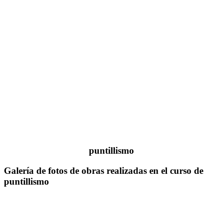
puntillismo
Galería de fotos de obras realizadas en el curso de
puntillismo