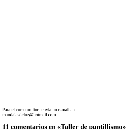
Para el curso on line envia un e-mail a :
mandalasdeluz@hotmail.com
11 comentarios en «Taller de puntillismo»