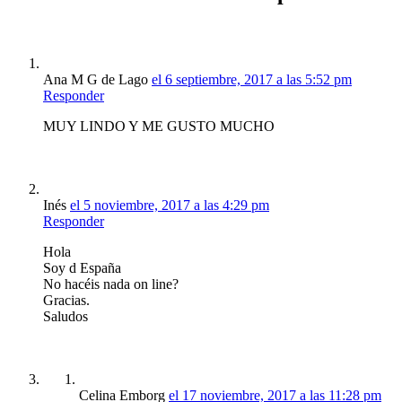
Ana M G de Lago
el 6 septiembre, 2017 a las 5:52 pm
Responder
MUY LINDO Y ME GUSTO MUCHO
Inés
el 5 noviembre, 2017 a las 4:29 pm
Responder
Hola
Soy d España
No hacéis nada on line?
Gracias.
Saludos
Celina Emborg
el 17 noviembre, 2017 a las 11:28 pm