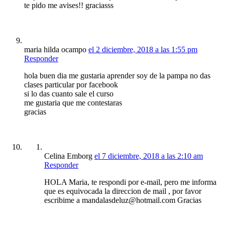
te pido me avises!! graciasss
maria hilda ocampo
el 2 diciembre, 2018 a las 1:55 pm
Responder
hola buen dia me gustaria aprender soy de la pampa no das
clases particular por facebook
si lo das cuanto sale el curso
me gustaria que me contestaras
gracias
Celina Emborg
el 7 diciembre, 2018 a las 2:10 am
Responder
HOLA Maria, te respondi por e-mail, pero me informa
que es equivocada la direccion de mail , por favor
escribime a mandalasdeluz@hotmail.com Gracias