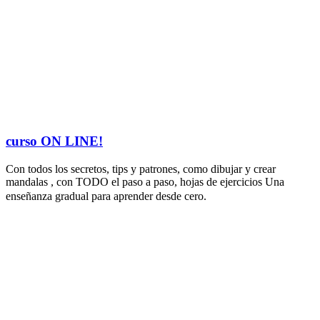
curso ON LINE!
Con todos los secretos, tips y patrones, como dibujar y crear
mandalas , con TODO el paso a paso, hojas de ejercicios Una
enseñanza gradual para aprender desde cero.