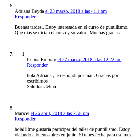
Adriana Beyda
el 23 marzo, 2018 a las 4:11 pm
Responder
Buenas tardes.. Estoy interesada en el curso de puntillismo..
Que dias se dictan el curso y su valor.. Muchas gracias
Celina Emborg
el 27 marzo, 2018 a las 12:22 am
Responder
hola Adriana , te respondi por mail. Gracias por
escribirnos
Saludos Celina
Maricel
el 26 abril, 2018 a las 7:58 pm
Responder
hola!!!!me gustaria participar del taller de puntillismo. Estoy
viajando a buenos aires en junio. Si tenes fecha para ese mes