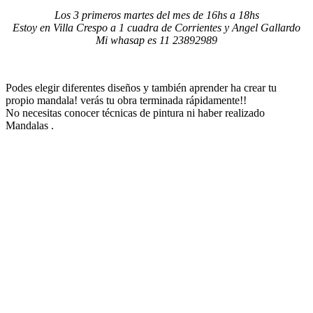
Los 3 primeros martes del mes de 16hs a 18hs
Estoy en Villa Crespo a 1 cuadra de Corrientes y Angel Gallardo
Mi whasap es 11 23892989
Podes elegir diferentes diseños y también aprender ha crear tu
propio mandala! verás tu obra terminada rápidamente!!
No necesitas conocer técnicas de pintura ni haber realizado
Mandalas .