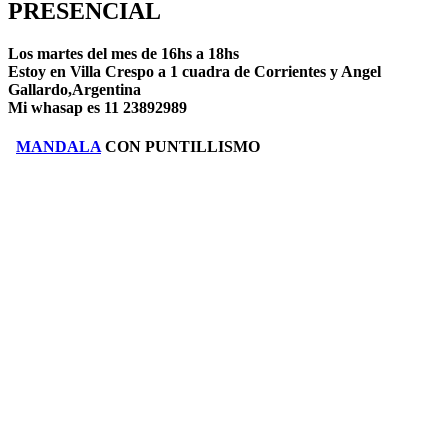
PRESENCIAL
Los martes del mes de 16hs a 18hs
Estoy en Villa Crespo a 1 cuadra de Corrientes y Angel
Gallardo,Argentina
Mi whasap es 11 23892989
MANDALA
CON PUNTILLISMO