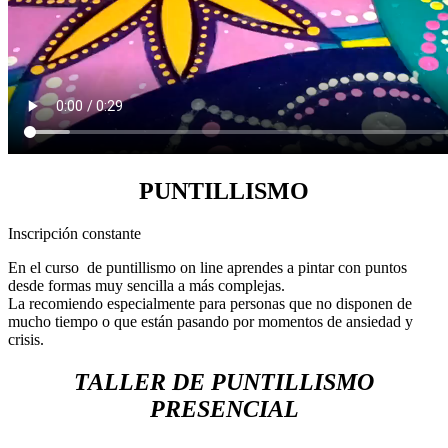
PUNTILLISMO
Inscripción constante
En el curso de puntillismo on line aprendes a pintar con puntos
desde formas muy sencilla a más complejas.
La recomiendo especialmente para personas que no disponen de
mucho tiempo o que están pasando por momentos de ansiedad y
crisis.
TALLER DE PUNTILLISMO
PRESENCIAL