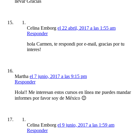
llevar Gracias
Celina Emborg
el 22 abril, 2017 a las 1:55 am
Responder
hola Carmen, te respondi por e-mail, gracias por tu
interes!
Martha
el 7 junio, 2017 a las 9:15 pm
Responder
Hola!! Me interesan estos cursos en línea me puedes mandar
informes por favor soy de México 😊
Celina Emborg
el 9 junio, 2017 a las 1:59 am
Responder