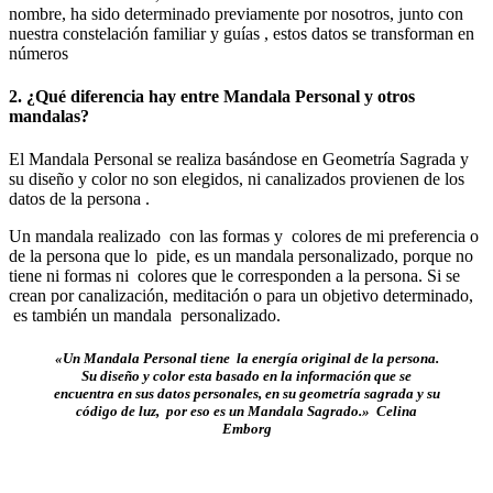
nombre, ha sido determinado previamente por nosotros, junto con
nuestra constelación familiar y guías , estos datos se transforman en
números
2. ¿Qué diferencia hay entre Mandala Personal y otros
mandalas?
El Mandala Personal se realiza basándose en Geometría Sagrada y
su diseño y color no son elegidos, ni canalizados provienen de los
datos de la persona .
Un mandala realizado con las formas y colores de mi preferencia o
de la persona que lo pide, es un mandala personalizado, porque no
tiene ni formas ni colores que le corresponden a la persona. Si se
crean por canalización, meditación o para un objetivo determinado,
es también un mandala personalizado.
«Un Mandala Personal tiene la energía original de la persona.
Su diseño y color esta basado en la información que se
encuentra en sus datos personales, en su geometría sagrada y su
código de luz, por eso es un Mandala Sagrado.»
Celina
Emborg