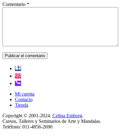
Comentario
*
Mi cuenta
Contacto
Tienda
Copyright © 2001-2024.
Celina Emborg
.
Cursos, Talleres y Seminarios de Arte y Mandalas.
Teléfono: 011-4856-2690