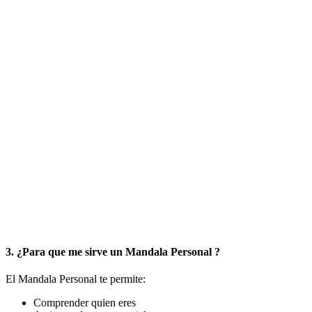
3. ¿Para que me sirve un Mandala Personal ?
El Mandala Personal te permite:
Comprender quien eres