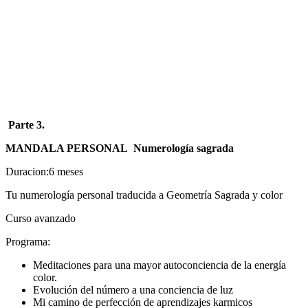
Parte 3.
MANDALA PERSONAL Numerología sagrada
Duracion:6 meses
Tu numerología personal traducida a Geometría Sagrada y color
Curso avanzado
Programa:
Meditaciones para una mayor autoconciencia de la energía
color.
Evolución del número a una conciencia de luz
Mi camino de perfección de aprendizajes karmicos