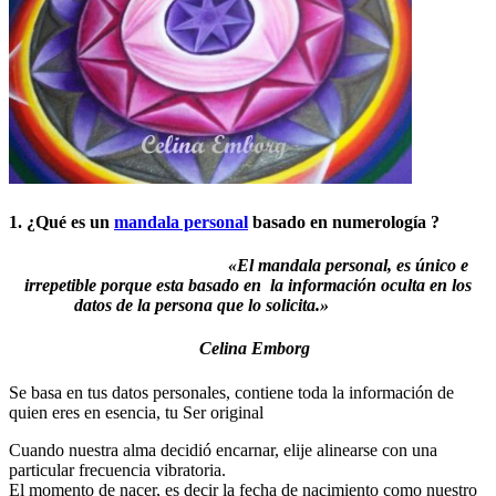
1. ¿Qué es un
mandala personal
basado en numerología ?
«El mandala personal, es único e
irrepetible porque esta basado en la
información oculta
en los
datos de la persona que lo solicita.»
Celina Emborg
Se basa en tus datos personales, contiene toda la información de
quien eres en esencia, tu Ser original
Cuando nuestra alma decidió encarnar, elije alinearse con una
particular frecuencia vibratoria.
El momento de nacer, es decir la fecha de nacimiento como nuestro