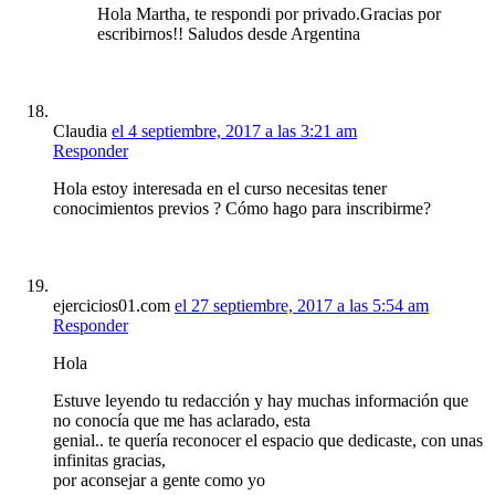
Hola Martha, te respondi por privado.Gracias por
escribirnos!! Saludos desde Argentina
Claudia
el 4 septiembre, 2017 a las 3:21 am
Responder
Hola estoy interesada en el curso necesitas tener
conocimientos previos ? Cómo hago para inscribirme?
ejercicios01.com
el 27 septiembre, 2017 a las 5:54 am
Responder
Hola
Estuve leyendo tu redacción y hay muchas información que
no conocía que me has aclarado, esta
genial.. te quería reconocer el espacio que dedicaste, con unas
infinitas gracias,
por aconsejar a gente como yo