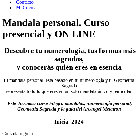
Contacto
Mi Cuenta
Mandala personal. Curso
presencial y ON LINE
Descubre tu numerología, tus formas más
sagradas,
y conocerás quién eres en esencia
El mandala personal esta basado en tu numerología y tu Geometría
Sagrada
representa todo lo que eres en un solo mandala único y particular.
Este hermoso curso integra
mandalas, numerología personal,
Geometria Sagrada y la guia del Arcangel Metatron
Inicia 2024
Cursada regular