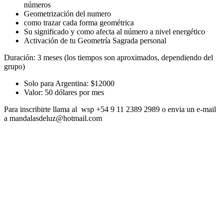
números
Geometrización del numero
como trazar cada forma geométrica
Su significado y como afecta al número a nivel energético
Activación de tu Geometría Sagrada personal
Duración: 3 meses (los tiempos son aproximados, dependiendo del
grupo)
Solo para Argentina: $12000
Valor: 50 dólares por mes
Para inscribirte llama al wsp +54 9 11 2389 2989 o envia un e-mail
a mandalasdeluz@hotmail.com