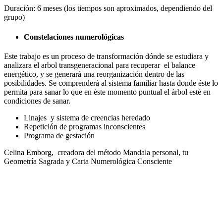
Duración: 6 meses (los tiempos son aproximados, dependiendo del
grupo)
Constelaciones numerológicas
Este trabajo es un proceso de transformación dónde se estudiara y
analizara el arbol transgeneracional para recuperar el balance
energético, y se generará una reorganización dentro de las
posibilidades. Se comprenderá al sistema familiar hasta donde éste lo
permita para sanar lo que en éste momento puntual el árbol esté en
condiciones de sanar.
Linajes y sistema de creencias heredado
Repetición de programas inconscientes
Programa de gestación
Celina Emborg, creadora del método Mandala personal, tu
Geometría Sagrada y Carta Numerológica Consciente