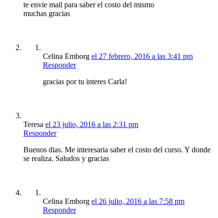
te envie mail para saber el costo del mismo
muchas gracias
Celina Emborg
el 27 febrero, 2016 a las 3:41 pm
Responder
gracias por tu interes Carla!
Teresa
el 23 julio, 2016 a las 2:31 pm
Responder
Buenos dias. Me interesaria saber el costo del curso. Y donde
se realiza. Saludos y gracias
Celina Emborg
el 26 julio, 2016 a las 7:58 pm
Responder