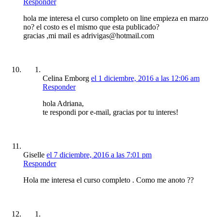
Responder
hola me interesa el curso completo on line empieza en marzo
no? el costo es el mismo que esta publicado?
gracias ,mi mail es adrivigas@hotmail.com
Celina Emborg
el 1 diciembre, 2016 a las 12:06 am
Responder
hola Adriana,
te respondi por e-mail, gracias por tu interes!
Giselle
el 7 diciembre, 2016 a las 7:01 pm
Responder
Hola me interesa el curso completo . Como me anoto ??