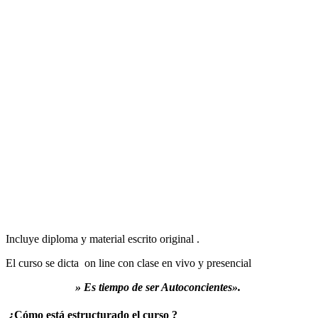
Incluye diploma y material escrito original .
El curso se dicta on line con clase en vivo y presencial
» Es tiempo de ser Autoconcientes».
¿Cómo está estructurado el curso ?