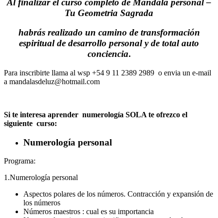
Al finalizar el curso completo de Mandala personal –
Tu Geometria Sagrada
habrás realizado un camino de transformación
espiritual de desarrollo personal y de total auto
conciencia
.
Para inscribirte llama al wsp +54 9 11 2389 2989 o envia un e-mail
a mandalasdeluz@hotmail.com
Si te interesa aprender numerología SOLA te ofrezco el
siguiente curso:
Numerología personal
Programa:
1.Numerología personal
Aspectos polares de los números. Contracción y expansión de
los números
Números maestros : cual es su importancia