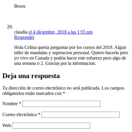
Besos
claudia
el 4 diciembre, 2018 a las 1:55 pm
Responder
Hola Celina queria preguntar por los cursos del 2019. Algun
taller de mandalas y superacion personal. Quiero hacerla pero
yo vivo en Canada y podria hacer este esfuerzo pero algo de
una semana o 2. Gracias por la informacion.
Deja una respuesta
Tu dirección de correo electrónico no será publicada.
Los campos
obligatorios están marcados con
*
Nombre
*
Correo electrónico
*
Web