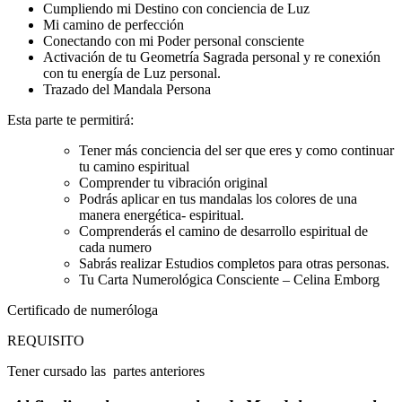
Cumpliendo mi Destino con conciencia de Luz
Mi camino de perfección
Conectando con mi Poder personal consciente
Activación de tu Geometría Sagrada personal y re conexión
con tu energía de Luz personal.
Trazado del Mandala Persona
Esta parte te permitirá:
Tener más conciencia del ser que eres y como continuar
tu camino espiritual
Comprender tu vibración original
Podrás aplicar en tus mandalas los colores de una
manera energética- espiritual.
Comprenderás el camino de desarrollo espiritual de
cada numero
Sabrás realizar Estudios completos para otras personas.
Tu Carta Numerológica Consciente – Celina Emborg
Certificado de numeróloga
REQUISITO
Tener cursado las partes anteriores