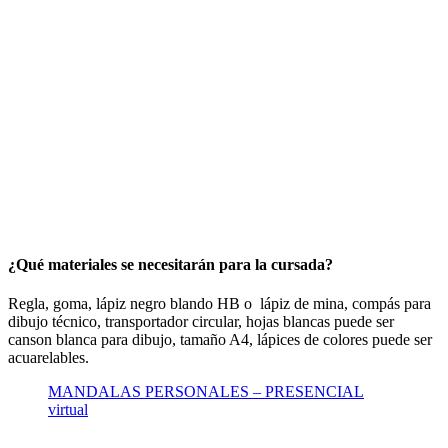
¿Qué materiales se necesitarán para la cursada?
Regla, goma, lápiz negro blando HB o lápiz de mina, compás para
dibujo técnico, transportador circular, hojas blancas puede ser
canson blanca para dibujo, tamaño A4, lápices de colores puede ser
acuarelables.
MANDALAS PERSONALES – PRESENCIAL
virtual