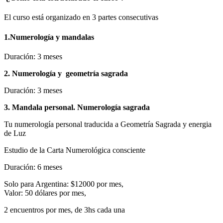
El curso está organizado en 3 partes consecutivas
1.Numerología y mandalas
Duración: 3 meses
2. Numerología y geometría sagrada
Duración: 3 meses
3. Mandala personal. Numerología sagrada
Tu numerología personal traducida a Geometría Sagrada y energia
de Luz
Estudio de la Carta Numerológica consciente
Duración: 6 meses
Solo para Argentina: $12000 por mes,
Valor: 50 dólares por mes,
2 encuentros por mes, de 3hs cada una