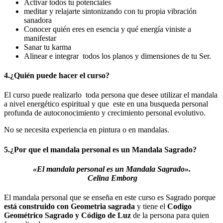
Activar todos tu potenciales
meditar y relajarte sintonizando con tu propia vibración
sanadora
Conocer quién eres en esencia y qué energía viniste a
manifestar
Sanar tu karma
Alinear e integrar todos los planos y dimensiones de tu Ser.
4.¿Quién puede hacer el curso?
El curso puede realizarlo toda persona que desee utilizar el mandala
a nivel energético espiritual y que este en una busqueda personal
profunda de autoconocimiento y crecimiento personal evolutivo.
No se necesita experiencia en pintura o en mandalas.
5.¿Por que el mandala personal es un Mandala Sagrado?
«El mandala personal es un
Mandala Sagrado».
Celina Emborg
El mandala personal que se enseña en este curso es Sagrado porque
está construido con Geometria sagrada
y tiene el
Codigo
Geométrico Sagrado y Código de Luz
de la persona para quien