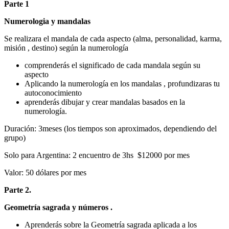
Parte 1
Numerologia y mandalas
Se realizara el mandala de cada aspecto (alma, personalidad, karma,
misión , destino) según la numerología
comprenderás el significado de cada mandala según su
aspecto
Aplicando la numerología en los mandalas , profundizaras tu
autoconocimiento
aprenderás dibujar y crear mandalas basados en la
numerología.
Duración: 3meses (los tiempos son aproximados, dependiendo del
grupo)
Solo para Argentina: 2 encuentro de 3hs $12000 por mes
Valor: 50 dólares por mes
Parte 2.
Geometría sagrada y números .
Aprenderás sobre la Geometría sagrada aplicada a los