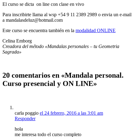
El curso se dicta on line con clase en vivo
Para inscribirte llama al wsp +54 9 11 2389 2989 o envia un e-mail
a mandalasdeluz@hotmail.com
Este curso se encuentra también en la
modalidad ONLINE
Celina Emborg
Creadora del método «Mandalas personales – tu Geometria
Sagrada»
20 comentarios en «Mandala personal.
Curso presencial y ON LINE»
carla poggio
el 24 febrero, 2016 a las 3:01 am
Responder
hola
me interesa todo el curso completo