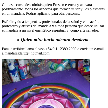
Con este curso descubrirás quien Eres en esencia y activaras
positivamente todos los aspectos que forman tu ser y los plasmaras
en un mándala
. Podrás aplicarlo para otra personas.
Está dirigido a terapeutas, profesionales de la salud y educación,
profesores y artistas del mandala y a toda persona que desee utilizar
el mandala a un nivel energético espiritual y como arte sanador.
» Quien mira hacia adentro despierta»
Para inscribirte llama al wsp +54 9 11 2389 2989 o envia un e-mail
a mandalasdeluz@hotmail.com