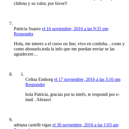
chilena y su valor, por favor!!
Patricia Suarez
el 16 noviembre, 2016 a las 9:35 pm
Responder
Hola, me interes a el curso on line, vivo en cordoba…costo y
como abonarlo,toda la info que me puedan enviar se las
agradecere…
Celina Emborg
el 17 noviembre, 2016 a las 3:16 pm
Responder
hola Patricia, gracias por tu intrés, te respondi por e-
mail . Abrazo!
adriana castelli vigas
el 30 noviembre, 2016 a las 1:03 am