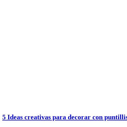
5 Ideas creativas para decorar con puntil