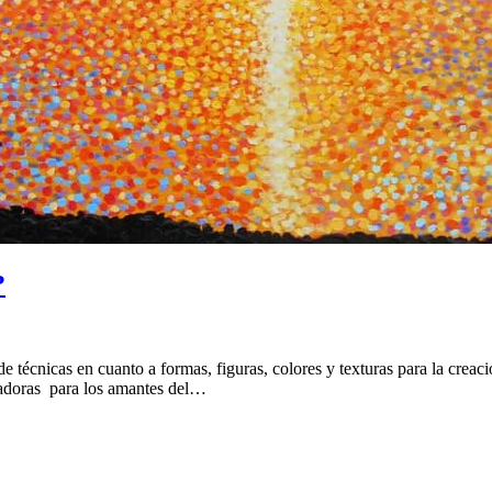
?
e técnicas en cuanto a formas, figuras, colores y texturas para la creac
novadoras para los amantes del…