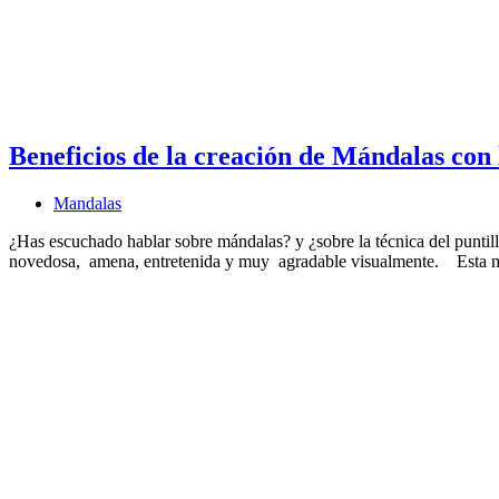
Beneficios de la creación de Mándalas con 
Mandalas
¿Has escuchado hablar sobre mándalas? y ¿sobre la técnica del puntil
novedosa, amena, entretenida y muy agradable visualmente. Esta 