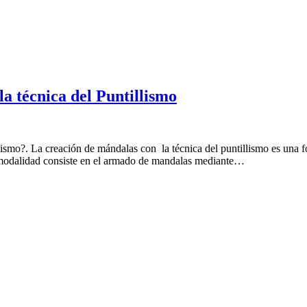
la técnica del Puntillismo
lismo?. La creación de mándalas con la técnica del puntillismo es una 
modalidad consiste en el armado de mandalas mediante…