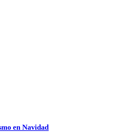
lismo en Navidad