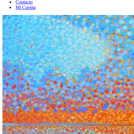
Contacto
Mi Cuenta