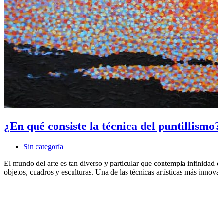
¿En qué consiste la técnica del puntillismo
Sin categoría
El mundo del arte es tan diverso y particular que contempla infinidad d
objetos, cuadros y esculturas. Una de las técnicas artísticas más in