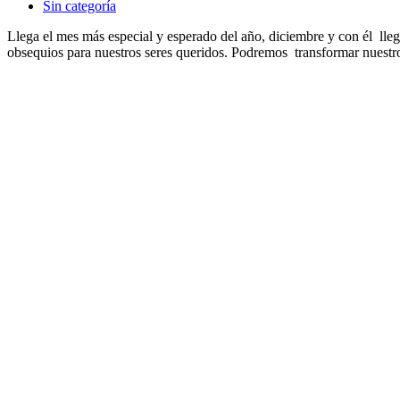
Sin categoría
Llega el mes más especial y esperado del año, diciembre y con él lleg
obsequios para nuestros seres queridos. Podremos transformar nuestr