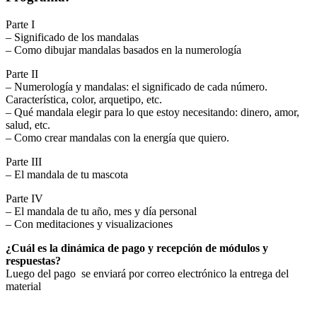
Parte I
– Significado de los mandalas
– Como dibujar mandalas basados en la numerología
Parte II
– Numerología y mandalas: el significado de cada número.
Característica, color, arquetipo, etc.
– Qué mandala elegir para lo que estoy necesitando: dinero, amor,
salud, etc.
– Como crear mandalas con la energía que quiero.
Parte III
– El mandala de tu mascota
Parte IV
– El mandala de tu año, mes y día personal
– Con meditaciones y visualizaciones
¿Cuál es la dinámica de pago y recepción de módulos y
respuestas?
Luego del pago se enviará por correo electrónico la entrega del
material