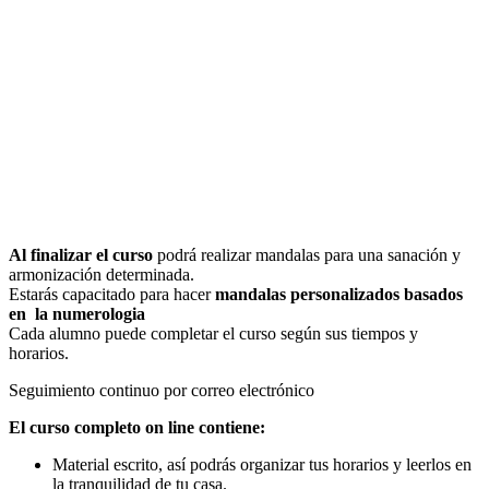
Al finalizar el curso
podrá realizar mandalas para una sanación y
armonización determinada.
Estarás capacitado para hacer
mandalas personalizados basados
en la numerologia
Cada alumno puede completar el curso según sus tiempos y
horarios.
Seguimiento continuo por correo electrónico
El curso completo on line contiene:
Material escrito, así podrás organizar tus horarios y leerlos en
la tranquilidad de tu casa.