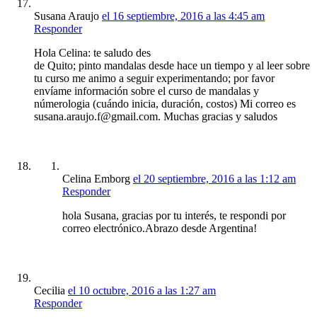
Susana Araujo
el 16 septiembre, 2016 a las 4:45 am
Responder
Hola Celina: te saludo des
de Quito; pinto mandalas desde hace un tiempo y al leer sobre
tu curso me animo a seguir experimentando; por favor
envíame información sobre el curso de mandalas y
númerologia (cuándo inicia, duración, costos) Mi correo es
susana.araujo.f@gmail.com. Muchas gracias y saludos
Celina Emborg
el 20 septiembre, 2016 a las 1:12 am
Responder
hola Susana, gracias por tu interés, te respondi por
correo electrónico.Abrazo desde Argentina!
Cecilia
el 10 octubre, 2016 a las 1:27 am
Responder