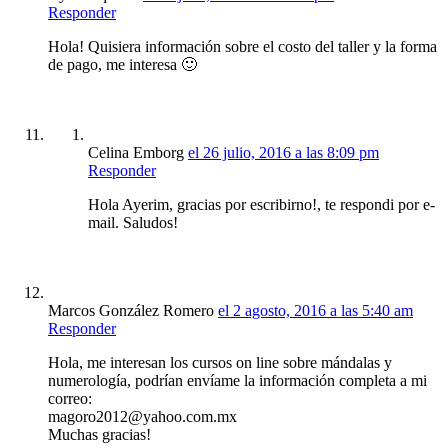
Responder
Hola! Quisiera información sobre el costo del taller y la forma
de pago, me interesa 🙂
Celina Emborg
el 26 julio, 2016 a las 8:09 pm
Responder
Hola Ayerim, gracias por escribirno!, te respondi por e-
mail. Saludos!
Marcos González Romero
el 2 agosto, 2016 a las 5:40 am
Responder
Hola, me interesan los cursos on line sobre mándalas y
numerología, podrían envíame la información completa a mi
correo:
magoro2012@yahoo.com.mx
Muchas gracias!