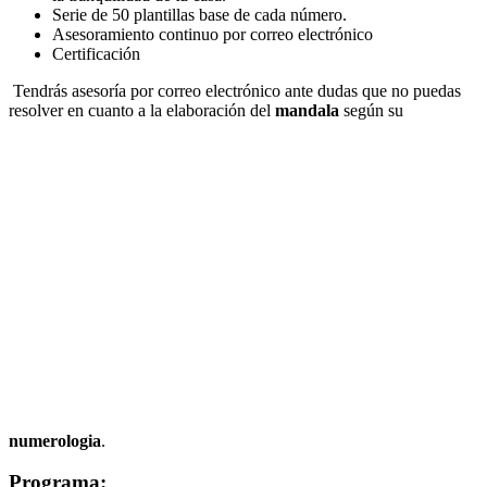
Serie de 50 plantillas base de cada número.
Asesoramiento continuo por correo electrónico
Certificación
Tendrás asesoría por correo electrónico ante dudas que no puedas
resolver en cuanto a la elaboración del
mandala
según su
numerologia
.
Programa: