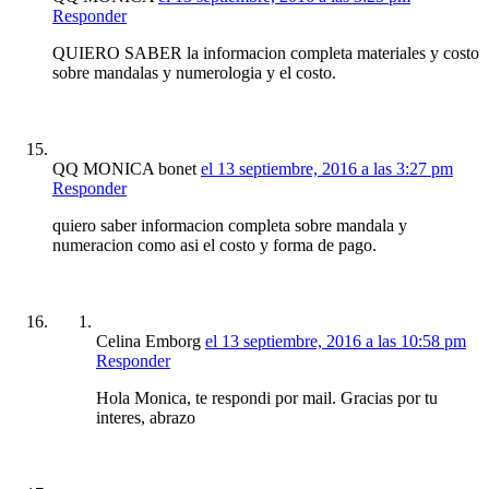
Responder
QUIERO SABER la informacion completa materiales y costo
sobre mandalas y numerologia y el costo.
QQ MONICA bonet
el 13 septiembre, 2016 a las 3:27 pm
Responder
quiero saber informacion completa sobre mandala y
numeracion como asi el costo y forma de pago.
Celina Emborg
el 13 septiembre, 2016 a las 10:58 pm
Responder
Hola Monica, te respondi por mail. Gracias por tu
interes, abrazo