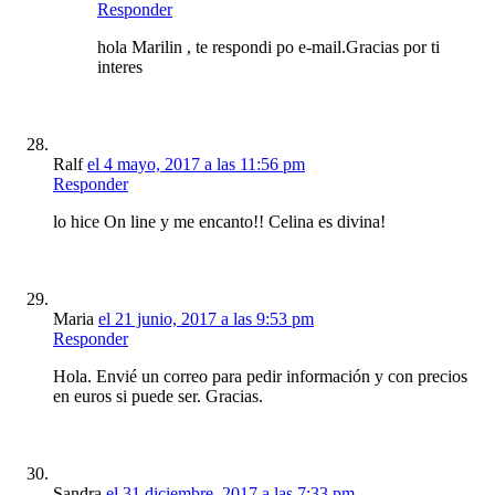
Responder
hola Marilin , te respondi po e-mail.Gracias por ti
interes
Ralf
el 4 mayo, 2017 a las 11:56 pm
Responder
lo hice On line y me encanto!! Celina es divina!
Maria
el 21 junio, 2017 a las 9:53 pm
Responder
Hola. Envié un correo para pedir información y con precios
en euros si puede ser. Gracias.
Sandra
el 31 diciembre, 2017 a las 7:33 pm