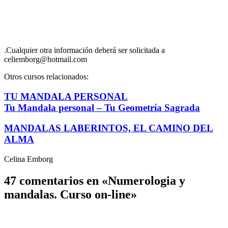
.Cualquier otra información deberá ser solicitada a
celiemborg@hotmail.com
Otros cursos relacionados:
TU MANDALA PERSONAL
Tu Mandala personal – Tu Geometría Sagrada
MANDALAS LABERINTOS, EL CAMINO DEL
ALMA
Celina Emborg
47 comentarios en «Numerologia y
mandalas. Curso on-line»