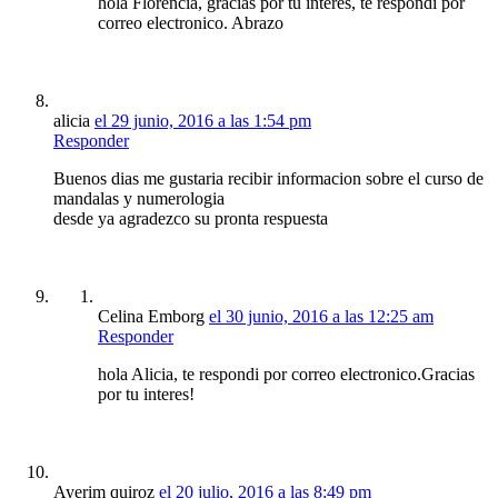
hola Florencia, gracias por tu interes, te respondí por
correo electronico. Abrazo
alicia
el 29 junio, 2016 a las 1:54 pm
Responder
Buenos dias me gustaria recibir informacion sobre el curso de
mandalas y numerologia
desde ya agradezco su pronta respuesta
Celina Emborg
el 30 junio, 2016 a las 12:25 am
Responder
hola Alicia, te respondi por correo electronico.Gracias
por tu interes!
Ayerim quiroz
el 20 julio, 2016 a las 8:49 pm