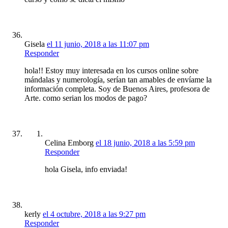
Gisela
el 11 junio, 2018 a las 11:07 pm
Responder
hola!! Estoy muy interesada en los cursos online sobre
mándalas y numerología, serían tan amables de envíame la
información completa. Soy de Buenos Aires, profesora de
Arte. como serian los modos de pago?
Celina Emborg
el 18 junio, 2018 a las 5:59 pm
Responder
hola Gisela, info enviada!
kerly
el 4 octubre, 2018 a las 9:27 pm
Responder