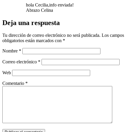
hola Cecilia,info enviada!
Abrazo Celina
Deja una respuesta
Tu dirección de correo electrónico no será publicada.
Los campos
obligatorios están marcados con
*
Nombre
*
Correo electrónico
*
Web
Comentario
*