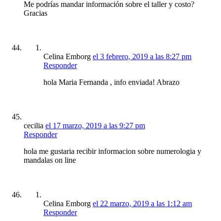
Me podrías mandar información sobre el taller y costo?
Gracias
Celina Emborg
el 3 febrero, 2019 a las 8:27 pm
Responder
hola Maria Fernanda , info enviada! Abrazo
cecilia
el 17 marzo, 2019 a las 9:27 pm
Responder
hola me gustaria recibir informacion sobre numerologia y
mandalas on line
Celina Emborg
el 22 marzo, 2019 a las 1:12 am
Responder