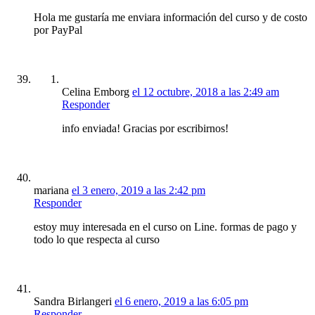
Hola me gustaría me enviara información del curso y de costo
por PayPal
Celina Emborg
el 12 octubre, 2018 a las 2:49 am
Responder
info enviada! Gracias por escribirnos!
mariana
el 3 enero, 2019 a las 2:42 pm
Responder
estoy muy interesada en el curso on Line. formas de pago y
todo lo que respecta al curso
Sandra Birlangeri
el 6 enero, 2019 a las 6:05 pm
Responder