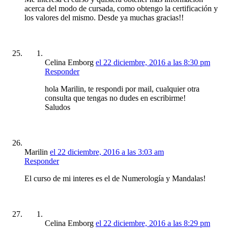
acerca del modo de cursada, como obtengo la certificación y
los valores del mismo. Desde ya muchas gracias!!
Celina Emborg
el 22 diciembre, 2016 a las 8:30 pm
Responder
hola Marilin, te respondi por mail, cualquier otra
consulta que tengas no dudes en escribirme!
Saludos
Marilin
el 22 diciembre, 2016 a las 3:03 am
Responder
El curso de mi interes es el de Numerología y Mandalas!
Celina Emborg
el 22 diciembre, 2016 a las 8:29 pm