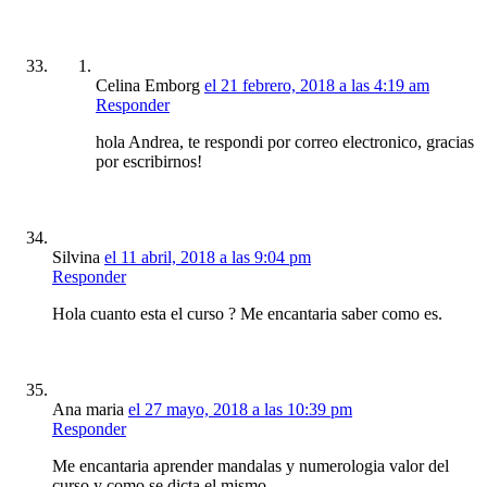
Celina Emborg
el 21 febrero, 2018 a las 4:19 am
Responder
hola Andrea, te respondi por correo electronico, gracias
por escribirnos!
Silvina
el 11 abril, 2018 a las 9:04 pm
Responder
Hola cuanto esta el curso ? Me encantaria saber como es.
Ana maria
el 27 mayo, 2018 a las 10:39 pm
Responder
Me encantaria aprender mandalas y numerologia valor del
curso y como se dicta el mismo