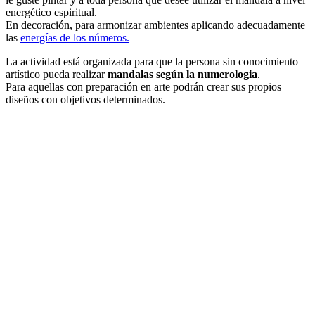
energético espiritual.
En decoración, para armonizar ambientes aplicando adecuadamente
las
energías de los números.
La actividad está organizada para que la persona sin conocimiento
artístico pueda realizar
mandalas según la numerologia
.
Para aquellas con preparación en arte podrán crear sus propios
diseños con objetivos determinados.