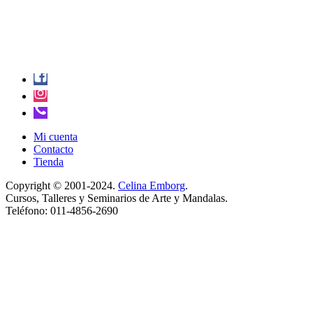
Mi cuenta
Contacto
Tienda
Copyright © 2001-2024.
Celina Emborg
.
Cursos, Talleres y Seminarios de Arte y Mandalas.
Teléfono: 011-4856-2690