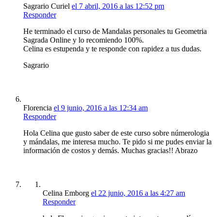
Sagrario Curiel
el 7 abril, 2016 a las 12:52 pm
Responder
He terminado el curso de Mandalas personales tu Geometria
Sagrada Online y lo recomiendo 100%.
Celina es estupenda y te responde con rapidez a tus dudas.
Sagrario
Florencia
el 9 junio, 2016 a las 12:34 am
Responder
Hola Celina que gusto saber de este curso sobre númerologia
y mándalas, me interesa mucho. Te pido si me pudes enviar la
información de costos y demás. Muchas gracias!! Abrazo
Celina Emborg
el 22 junio, 2016 a las 4:27 am
Responder