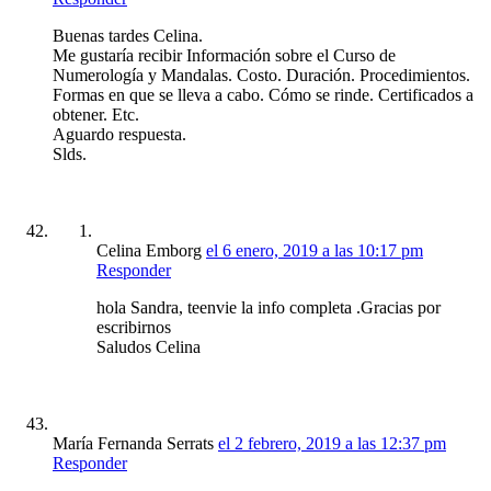
Buenas tardes Celina.
Me gustaría recibir Información sobre el Curso de
Numerología y Mandalas. Costo. Duración. Procedimientos.
Formas en que se lleva a cabo. Cómo se rinde. Certificados a
obtener. Etc.
Aguardo respuesta.
Slds.
Celina Emborg
el 6 enero, 2019 a las 10:17 pm
Responder
hola Sandra, teenvie la info completa .Gracias por
escribirnos
Saludos Celina
María Fernanda Serrats
el 2 febrero, 2019 a las 12:37 pm
Responder