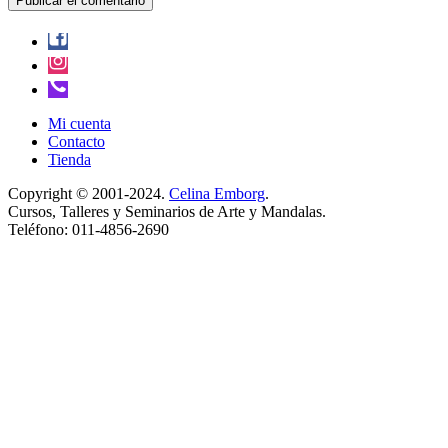
Mi cuenta
Contacto
Tienda
Copyright © 2001-2024.
Celina Emborg
.
Cursos, Talleres y Seminarios de Arte y Mandalas.
Teléfono: 011-4856-2690