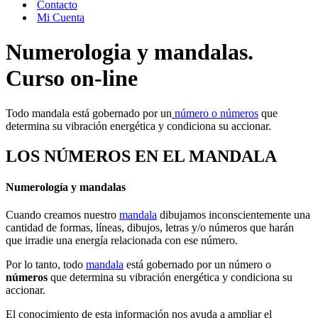
Contacto
Mi Cuenta
Numerologia y mandalas.
Curso on-line
Todo mandala está gobernado por un
número o números
que
determina su vibración energética y condiciona su accionar.
LOS NÚMEROS EN EL MANDALA
Numerología y mandalas
Cuando creamos nuestro
mandala
dibujamos inconscientemente una
cantidad de formas, líneas, dibujos, letras y/o números que harán
que irradie una energía relacionada con ese número.
Por lo tanto, todo
mandala
está gobernado por un número o
números
que determina su vibración energética y condiciona su
accionar.
El conocimiento de esta información nos ayuda a ampliar el