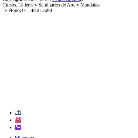
Cursos, Talleres y Seminarios de Arte y Mandalas.
Teléfono: 011-4856-2690
Mi cuenta