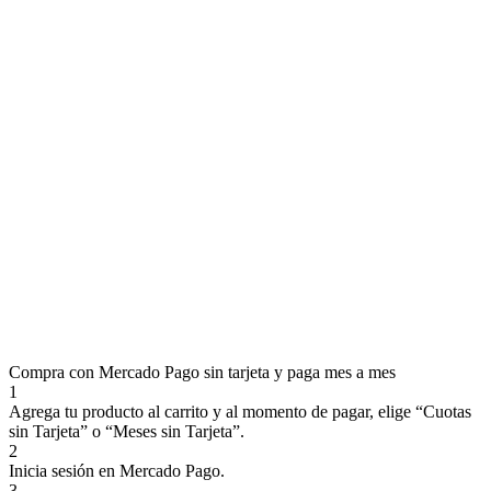
Compra con Mercado Pago sin tarjeta y paga mes a mes
1
Agrega tu producto al carrito y al momento de pagar, elige “Cuotas
sin Tarjeta” o “Meses sin Tarjeta”.
2
Inicia sesión en Mercado Pago.
3