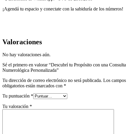
¡Agendá tu espacio y conectate con la sabiduría de los números!
Valoraciones
No hay valoraciones aún.
Sé el primero en valorar “Descubrí tu Propósito con una Consulta
Numerológica Personalizada”
Tu dirección de correo electrónico no será publicada.
Los campos
obligatorios están marcados con
*
Tu puntuación
*
Tu valoración
*