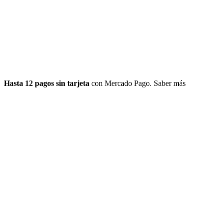
Hasta 12 pagos sin tarjeta
con Mercado Pago.
Saber más