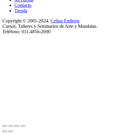
Contacto
Tienda
Copyright © 2001-2024.
Celina Emborg
.
Cursos, Talleres y Seminarios de Arte y Mandalas.
Teléfono: 011-4856-2690