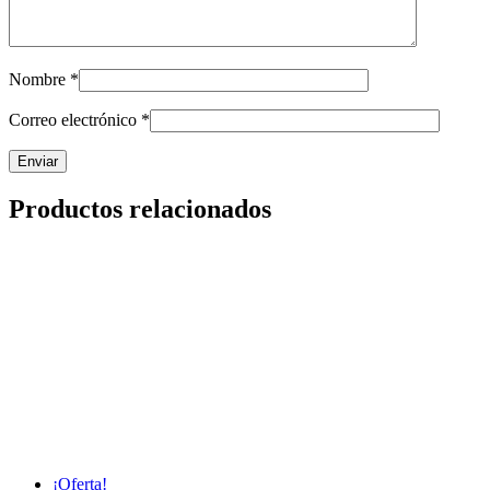
Nombre
*
Correo electrónico
*
Productos relacionados
¡Oferta!