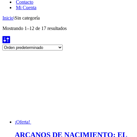
Contacto
Mi Cuenta
Inicio
\
Sin categoría
Mostrando 1–12 de 17 resultados
¡Oferta!
ARCANOS DE NACIMIENTO: EL