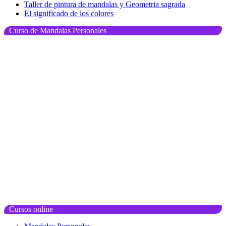
Taller de pintura de mandalas y Geometria sagrada
El significado de los colores
Curso de Mandalas Personales
Cursos online