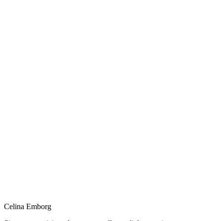
Celina Emborg