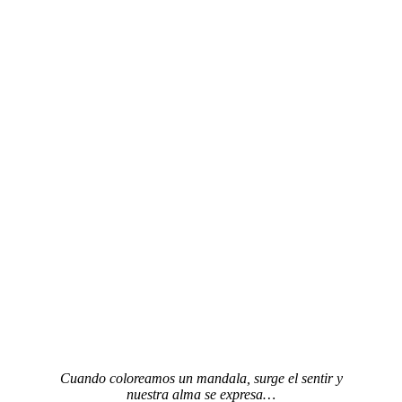
Cuando coloreamos un mandala, surge el sentir y
nuestra alma se expresa…