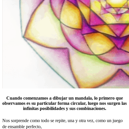
Cuando comenzamos a dibujar un mandala, lo primero que
observamos es su particular forma circular, luego nos surgen las
infinitas posibilidades y sus combinaciones.
Nos sorprende como todo se repite, una y otra vez,
como un juego
de ensamble perfecto,