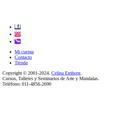
Mi cuenta
Contacto
Tienda
Copyright © 2001-2024.
Celina Emborg
.
Cursos, Talleres y Seminarios de Arte y Mandalas.
Teléfono: 011-4856-2690