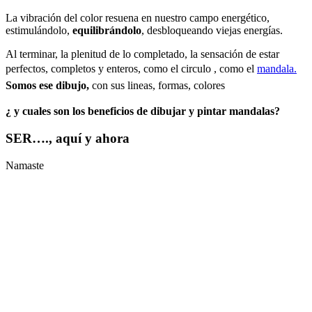
La vibración del color resuena en nuestro campo energético,
estimulándolo,
equilibrándolo
, desbloqueando viejas energías.
Al terminar, la plenitud de lo completado, la sensación de estar
perfectos, completos y enteros, como el circulo , como el
mandala.
Somos ese dibujo,
con sus lineas, formas, colores
¿ y cuales son los beneficios de dibujar y pintar mandalas?
SER
…., aquí y ahora
Namaste