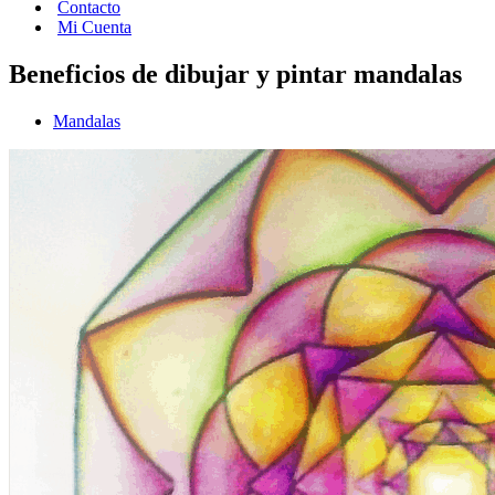
Contacto
Mi Cuenta
Beneficios de dibujar y pintar mandalas
Mandalas