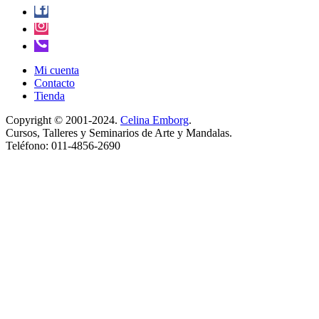
Mi cuenta
Contacto
Tienda
Copyright © 2001-2024.
Celina Emborg
.
Cursos, Talleres y Seminarios de Arte y Mandalas.
Teléfono: 011-4856-2690