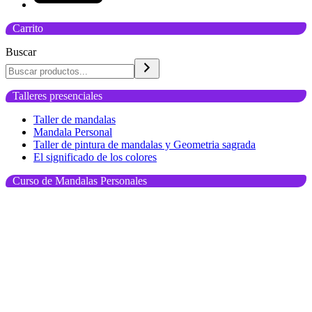
Carrito
Buscar
Talleres presenciales
Taller de mandalas
Mandala Personal
Taller de pintura de mandalas y Geometria sagrada
El significado de los colores
Curso de Mandalas Personales