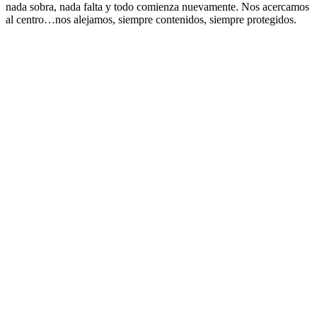
nada sobra, nada falta y todo comienza nuevamente. Nos acercamos
al centro…nos alejamos, siempre contenidos, siempre protegidos.