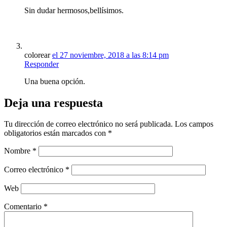
Sin dudar hermosos,bellísimos.
colorear
el 27 noviembre, 2018 a las 8:14 pm
Responder
Una buena opción.
Deja una respuesta
Tu dirección de correo electrónico no será publicada.
Los campos
obligatorios están marcados con
*
Nombre
*
Correo electrónico
*
Web
Comentario
*