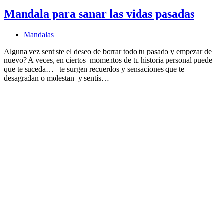
Mandala para sanar las vidas pasadas
Mandalas
Alguna vez sentiste el deseo de borrar todo tu pasado y empezar de
nuevo? A veces, en ciertos momentos de tu historia personal puede
que te suceda… te surgen recuerdos y sensaciones que te
desagradan o molestan y sentís…