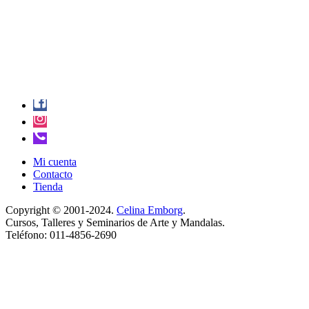
Mi cuenta
Contacto
Tienda
Copyright © 2001-2024.
Celina Emborg
.
Cursos, Talleres y Seminarios de Arte y Mandalas.
Teléfono: 011-4856-2690