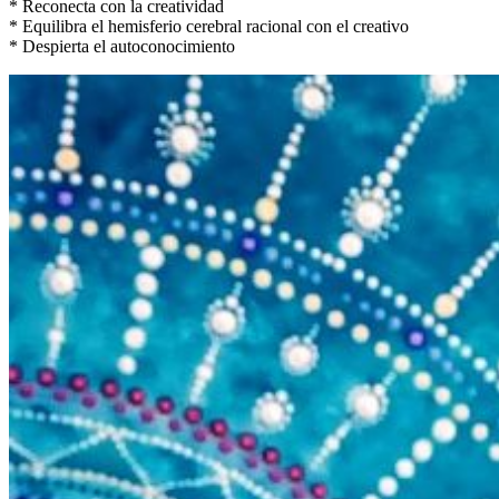
* Reconecta con la creatividad
* Equilibra el hemisferio cerebral racional con el creativo
* Despierta el autoconocimiento