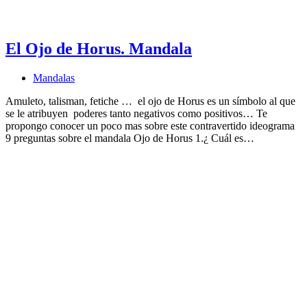
El Ojo de Horus. Mandala
Mandalas
Amuleto, talisman, fetiche … el ojo de Horus es un símbolo al que
se le atribuyen poderes tanto negativos como positivos… Te
propongo conocer un poco mas sobre este contravertido ideograma
9 preguntas sobre el mandala Ojo de Horus 1.¿ Cuál es…