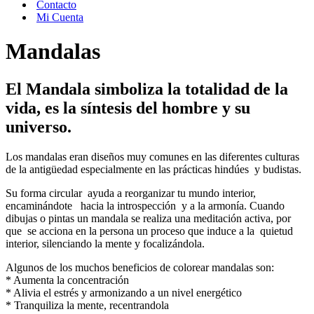
Contacto
Mi Cuenta
Mandalas
El Mandala simboliza la totalidad de la
vida, es la síntesis del hombre y su
universo.
Los mandalas eran diseños muy comunes en las diferentes culturas
de la antigüedad especialmente en las prácticas hindúes y budistas.
Su forma circular ayuda a reorganizar tu mundo interior,
encaminándote hacia la introspección y a la armonía. Cuando
dibujas o pintas un mandala se realiza una meditación activa, por
que se acciona en la persona un proceso que induce a la quietud
interior, silenciando la mente y focalizándola.
Algunos de los muchos beneficios de colorear mandalas son:
* Aumenta la concentración
* Alivia el estrés y armonizando a un nivel energético
* Tranquiliza la mente, recentrandola