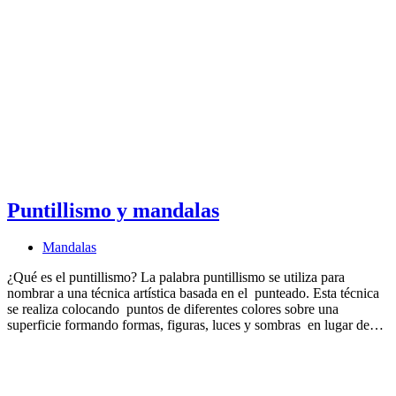
Puntillismo y mandalas
Mandalas
¿Qué es el puntillismo? La palabra puntillismo se utiliza para
nombrar a una técnica artística basada en el punteado. Esta técnica
se realiza colocando puntos de diferentes colores sobre una
superficie formando formas, figuras, luces y sombras en lugar de…