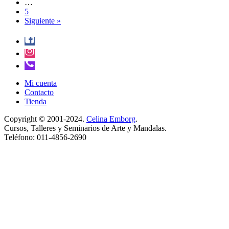
…
5
Siguiente »
Mi cuenta
Contacto
Tienda
Copyright © 2001-2024.
Celina Emborg
.
Cursos, Talleres y Seminarios de Arte y Mandalas.
Teléfono: 011-4856-2690