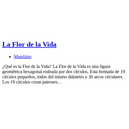
La Flor de la Vida
Mandalas
¿Qué es la Flor de la Vida? La Flor de la Vida es una figura
geométrica hexagonal rodeada por dos círculos. Esta formada de 19
círculos pequeños, todos del mismo diámetro y 36 arcos circulares.
Los 19 círculos crean patrones…