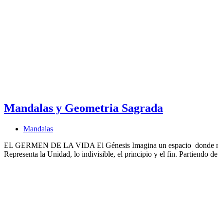
Mandalas y Geometria Sagrada
Mandalas
EL GERMEN DE LA VIDA El Génesis Imagina un espacio donde no ex
Representa la Unidad, lo indivisible, el principio y el fin. Partiend