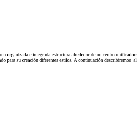
a organizada e integrada estructura alrededor de un centro unificador»
o para su creación diferentes estilos. A continuación describiremos a