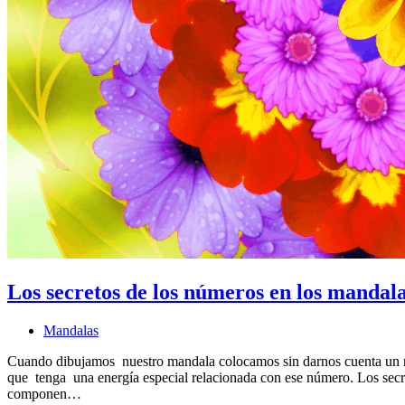
Los secretos de los números en los mandal
Mandalas
Cuando dibujamos nuestro mandala colocamos sin darnos cuenta un nú
que tenga una energía especial relacionada con ese número. Los secr
componen…