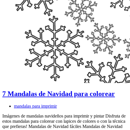
7 Mandalas de Navidad para colorear
mandalas para imprimir
Imágenes de mandalas navideños para imprimir y pintar Disfruta de
estos mandalas para colorear con lapices de colores o con la técnica
que prefieras! Mandalas de Navidad fáciles Mandalas de Navidad