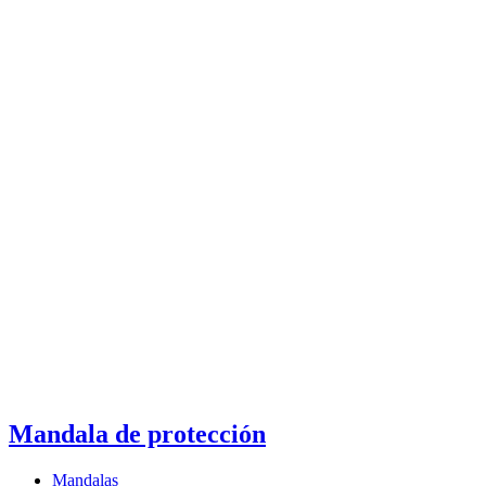
Mandala de protección
Mandalas