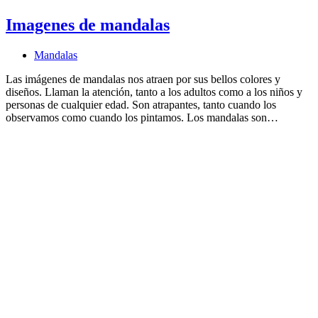
Imagenes de mandalas
Mandalas
Las imágenes de mandalas nos atraen por sus bellos colores y
diseños. Llaman la atención, tanto a los adultos como a los niños y
personas de cualquier edad. Son atrapantes, tanto cuando los
observamos como cuando los pintamos. Los mandalas son…