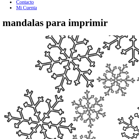
Contacto
Mi Cuenta
mandalas para imprimir