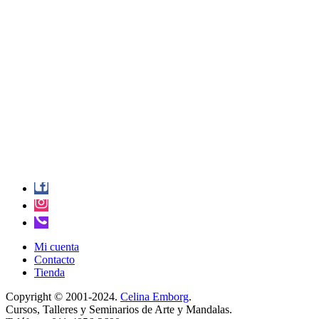
Mi cuenta
Contacto
Tienda
Copyright © 2001-2024.
Celina Emborg
.
Cursos, Talleres y Seminarios de Arte y Mandalas.