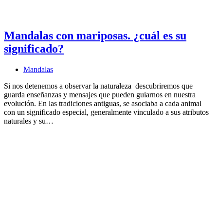
Mandalas con mariposas. ¿cuál es su
significado?
Mandalas
Si nos detenemos a observar la naturaleza descubriremos que
guarda enseñanzas y mensajes que pueden guiarnos en nuestra
evolución. En las tradiciones antiguas, se asociaba a cada animal
con un significado especial, generalmente vinculado a sus atributos
naturales y su…