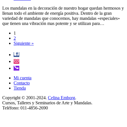
Los mandalas en la decoración de nuestro hogar quedan hermosos y
llenan todo el ambiente de energía positiva. Dentro de la gran
variedad de mandalas que conocemos, hay mandalas «especiales»
que tienen una vibración mas potente y se utilizan para…
1
2
Siguiente »
Mi cuenta
Contacto
Tienda
Copyright © 2001-2024.
Celina Emborg
.
Cursos, Talleres y Seminarios de Arte y Mandalas.
Teléfono: 011-4856-2690