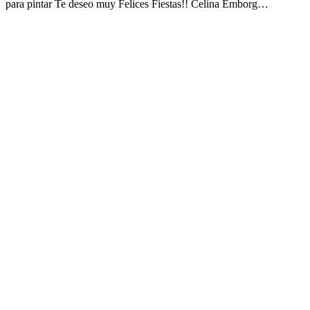
para pintar Te deseo muy Felices Fiestas!! Celina Emborg…