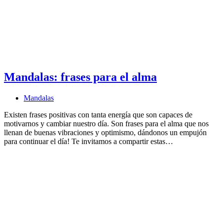
Mandalas: frases para el alma
Mandalas
Existen frases positivas con tanta energía que son capaces de
motivarnos y cambiar nuestro día. Son frases para el alma que nos
llenan de buenas vibraciones y optimismo, dándonos un empujón
para continuar el día! Te invitamos a compartir estas…