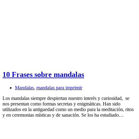
10 Frases sobre mandalas
Mandalas
,
mandalas para imprimir
Los mandalas siempre despiertan nuestro interés y curiosidad, se
nos presentan como formas secretas y enigmáticas. Han sido
utilizados en la antiguedad como un medio para la meditación, ritos
y en ceremonias místicas y de sanación. Se los ha estudiado…