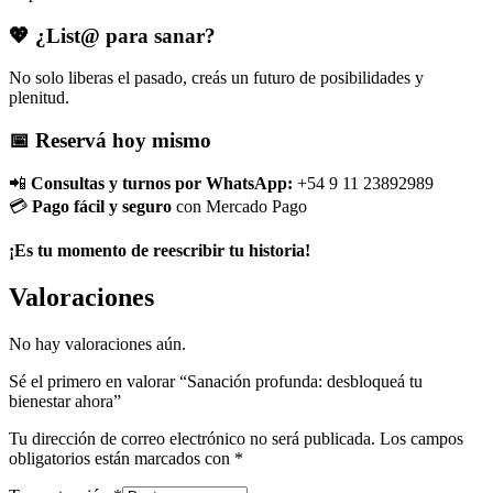
💖 ¿List@ para sanar?
No solo liberas el pasado, creás un futuro de posibilidades y
plenitud.
📅 Reservá hoy mismo
📲
Consultas y turnos por WhatsApp:
+54 9 11 23892989
💳
Pago fácil y seguro
con Mercado Pago
¡Es tu momento de reescribir tu historia!
Valoraciones
No hay valoraciones aún.
Sé el primero en valorar “Sanación profunda: desbloqueá tu
bienestar ahora”
Tu dirección de correo electrónico no será publicada.
Los campos
obligatorios están marcados con
*