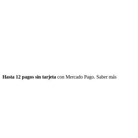
Hasta 12 pagos sin tarjeta
con Mercado Pago.
Saber más