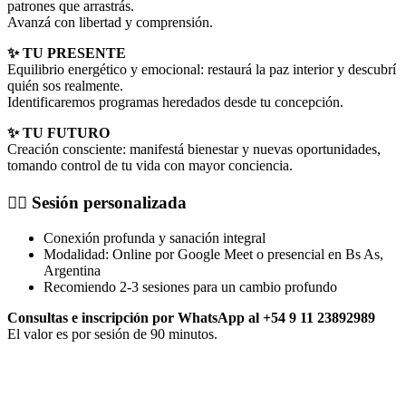
patrones que arrastrás.
Avanzá con libertad y comprensión.
✨ TU PRESENTE
Equilibrio energético y emocional: restaurá la paz interior y descubrí
quién sos realmente.
Identificaremos programas heredados desde tu concepción.
✨ TU FUTURO
Creación consciente: manifestá bienestar y nuevas oportunidades,
tomando control de tu vida con mayor conciencia.
🧘‍♀️ Sesión personalizada
Conexión profunda y sanación integral
Modalidad: Online por Google Meet o presencial en Bs As,
Argentina
Recomiendo 2-3 sesiones para un cambio profundo
Consultas e inscripción por WhatsApp al +54 9 11 23892989
El valor es por sesión de 90 minutos.