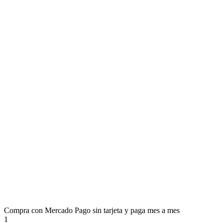
Compra con Mercado Pago sin tarjeta y paga mes a mes
1