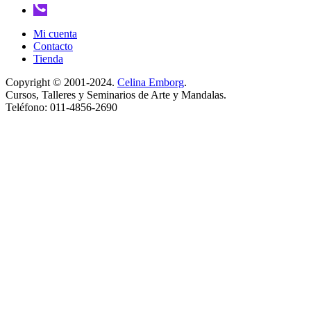
Mi cuenta
Contacto
Tienda
Copyright © 2001-2024.
Celina Emborg
.
Cursos, Talleres y Seminarios de Arte y Mandalas.
Teléfono: 011-4856-2690