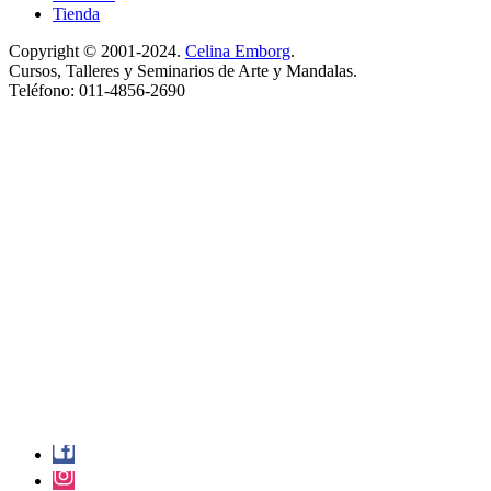
Tienda
Copyright © 2001-2024.
Celina Emborg
.
Cursos, Talleres y Seminarios de Arte y Mandalas.
Teléfono: 011-4856-2690