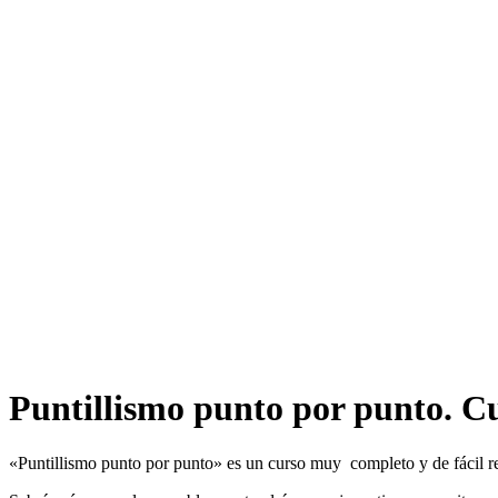
Puntillismo punto por punto. C
«Puntillismo punto por punto» es un curso muy completo y de fácil rea