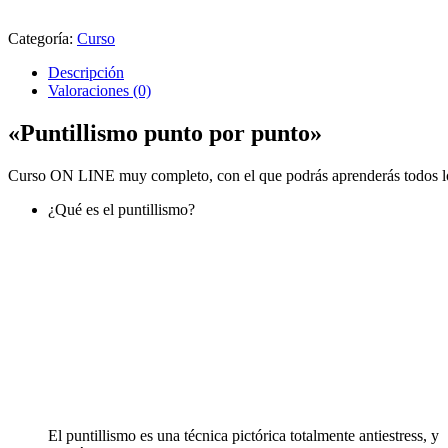
Categoría:
Curso
Descripción
Valoraciones (0)
«Puntillismo punto por punto»
Curso ON LINE muy completo, con el que podrás aprenderás todos los
¿Qué es el puntillismo?
El puntillismo es una técnica pictórica totalmente antiestress, y