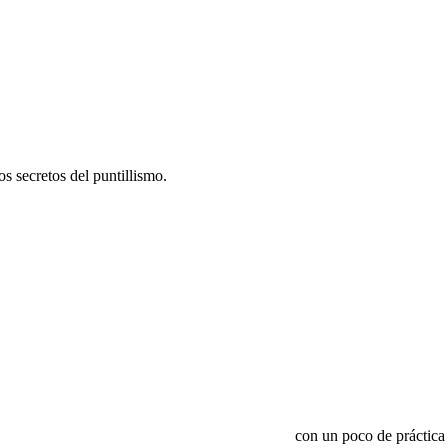
 secretos del puntillismo.
con un poco de práctica