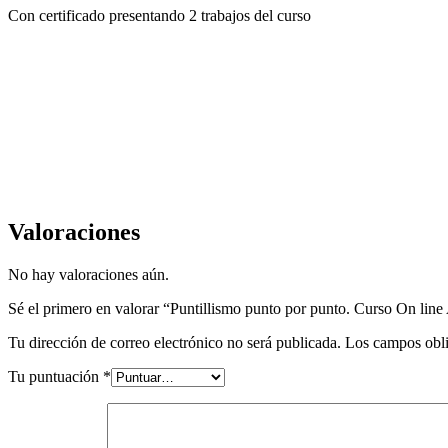
Con certificado presentando 2 trabajos del curso
Valoraciones
No hay valoraciones aún.
Sé el primero en valorar “Puntillismo punto por punto. Curso On line
Tu dirección de correo electrónico no será publicada.
Los campos obli
Tu puntuación
*