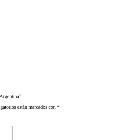
 Argentina”
gatorios están marcados con
*