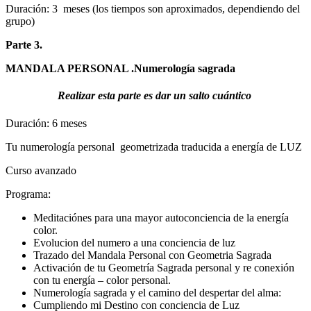
Duración: 3 meses (los tiempos son aproximados, dependiendo del
grupo)
Parte 3.
MANDALA PERSONAL .Numerología sagrada
Realizar esta parte es dar un salto
cuántico
Duración: 6 meses
Tu numerología personal geometrizada traducida a energía de LUZ
Curso avanzado
Programa:
Meditaciónes para una mayor autoconciencia de la energía
color.
Evolucion del numero a una conciencia de luz
Trazado del Mandala Personal con Geometria Sagrada
Activación de tu Geometría Sagrada personal y re conexión
con tu energía – color personal.
Numerología sagrada y el camino del despertar del alma:
Cumpliendo mi Destino con conciencia de Luz