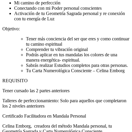
Mi camino de perfección
Conectando con mi Poder personal conscientes
Activación de tu Geometría Sagrada personal y re conexión
con tu energía de Luz
Objetivo:
Tener más conciencia del ser que eres y como continuar
tu camino espiritual
Comprender tu vibración original
Podrás aplicar en tus mandalas los colores de una
manera energética- espiritual.
Sabrás realizar Estudios completos para otras personas.
Tu Carta Numerológica Consciente – Celina Emborg
REQUISITO
Tener cursado las 2 partes anteriores
Talleres de perfeccionamiento: Solo para aquellos que completaron
los 2 niveles anteriores
Certificado Facilitadora en Mandala Personal
Celina Emborg, creadora del método Mandala personal, tu
Geometría Sagrada y Carta Numerológica Consciente