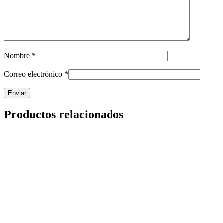
Nombre
*
Correo electrónico
*
Productos relacionados