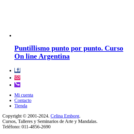
Puntillismo punto por punto. Curso
On line Argentina
Mi cuenta
Contacto
Tienda
Copyright © 2001-2024.
Celina Emborg
.
Cursos, Talleres y Seminarios de Arte y Mandalas.
Teléfono: 011-4856-2690