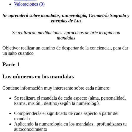
LINE
Valoraciones (0)
cantidad
Se aprenderá sobre mandalas, numerología, Geometría Sagrada y
energías de Luz
Se realizaran meditaciones y practicas de arte terapia con
mandalas
Objetivo: realizar un camino de despertar de la conciencia., para dar
un salto cuantico
Parte 1
Los números en los mandalas
Contiene información muy interesante sobre cada número:
Se realizara el mandala de cada aspecto (alma, personalidad,
karma, misión , destino) según la numerología
Comprenderás el significado de cada aspecto a partir del
mandala
Aplicando la numerología en los mandalas , profundizaras tu
autoconocimiento