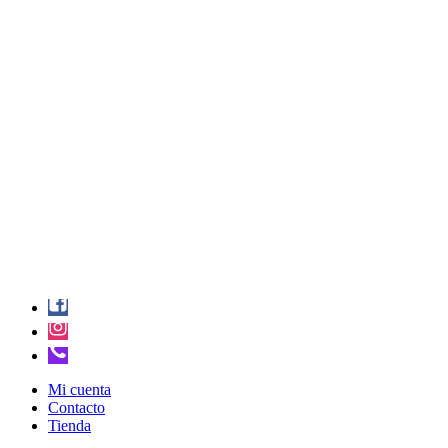
Mi cuenta
Contacto
Tienda