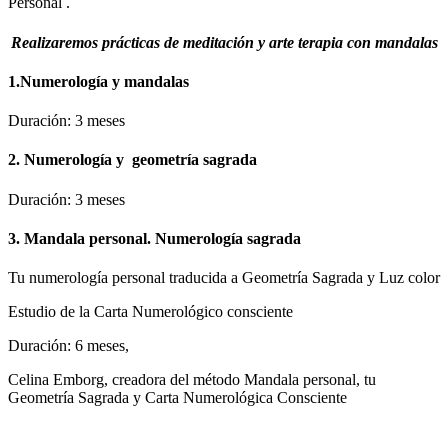
Personal .
Realizaremos prácticas de meditación y arte terapia con mandalas
1.Numerología y mandalas
Duración: 3 meses
2. Numerología y geometría sagrada
Duración: 3 meses
3. Mandala personal. Numerología sagrada
Tu numerología personal traducida a Geometría Sagrada y Luz color
Estudio de la Carta Numerológico consciente
Duración: 6 meses,
Celina Emborg, creadora del método Mandala personal, tu
Geometría Sagrada y Carta Numerológica Consciente