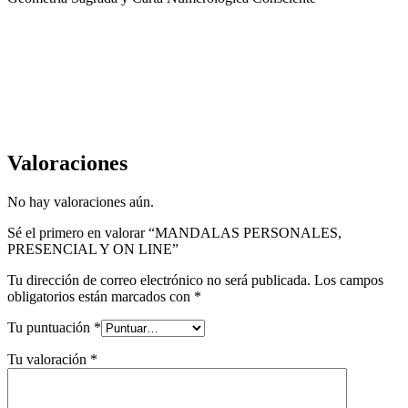
Valoraciones
No hay valoraciones aún.
Sé el primero en valorar “MANDALAS PERSONALES,
PRESENCIAL Y ON LINE”
Tu dirección de correo electrónico no será publicada.
Los campos
obligatorios están marcados con
*
Tu puntuación
*
Tu valoración
*