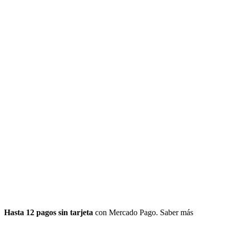
Hasta 12 pagos sin tarjeta
con Mercado Pago.
Saber más