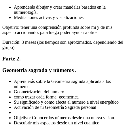
Aprenderás dibujar y crear mandalas basados en la
numerología.
Meditaciones activas y visualizaciones
Objetivo: tener una comprensión profunda sobre mi y de mis
aspecto accionando, para luego poder ayudar a otros
Duración: 3 meses (los tiempos son aproximados, dependiendo del
grupo)
Parte 2.
Geometria sagrada y números .
Aprenderás sobre la Geometria sagrada aplicada a los
números
Geometrización del numero
como trazar cada forma geométrica
Su significado y como afecta al numero a nivel energético
Activación de tu Geometría Sagrada personal
Objetivo: Conocer los números desde una nueva vision.
Descubrir mis aspectos desde un nivel cuantico