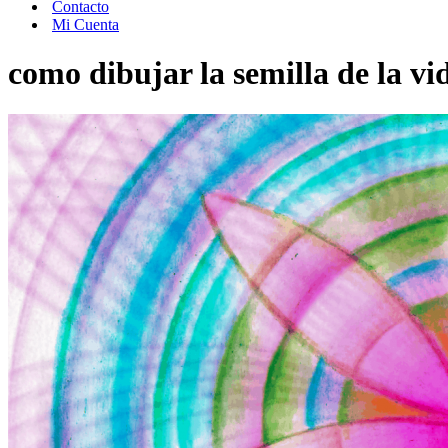
Contacto
Mi Cuenta
como dibujar la semilla de la vi