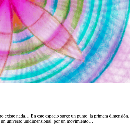
iste nada… En este espacio surge un punto, la primera dimensión.
o de un universo unidimensional, por un movimiento…