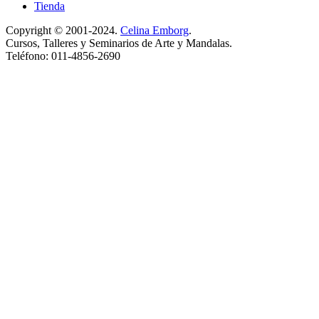
Tienda
Copyright © 2001-2024.
Celina Emborg
.
Cursos, Talleres y Seminarios de Arte y Mandalas.
Teléfono: 011-4856-2690