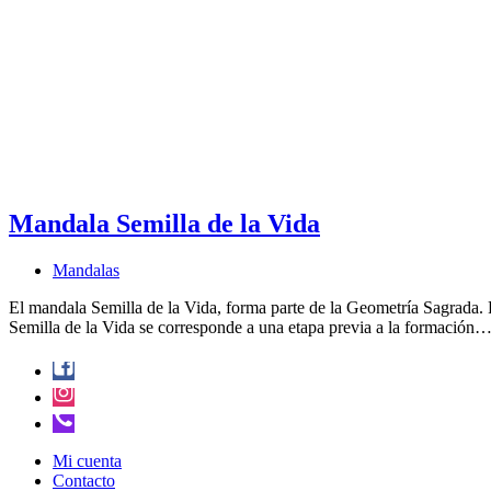
Mandala Semilla de la Vida
Mandalas
El mandala Semilla de la Vida, forma parte de la Geometría Sagrada. 
Semilla de la Vida se corresponde a una etapa previa a la formación
Mi cuenta
Contacto