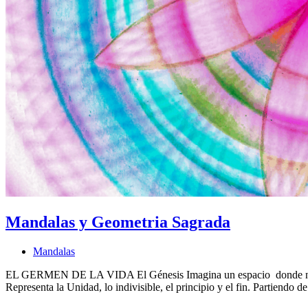
Mandalas y Geometria Sagrada
Mandalas
EL GERMEN DE LA VIDA El Génesis Imagina un espacio donde no ex
Representa la Unidad, lo indivisible, el principio y el fin. Partiend