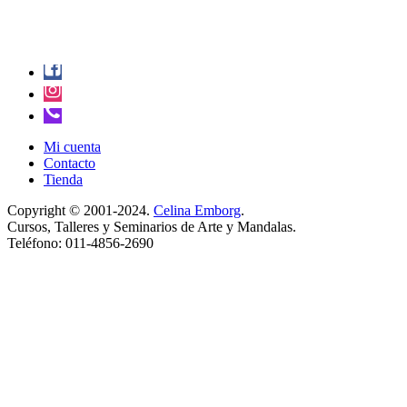
Mi cuenta
Contacto
Tienda
Copyright © 2001-2024.
Celina Emborg
.
Cursos, Talleres y Seminarios de Arte y Mandalas.
Teléfono: 011-4856-2690