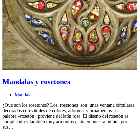
Mandalas y rosetones
Mandalas
¿Que son los rosetones? Los rosetones son unas ventana circulares
decoradas con vitrales de colores, adornos y ornamentos. La
palabra «rosetón» proviene del latín rosa. El diseño del rosetón es
complicado y también muy armonioso, atraen nuestra mirada por
sus…