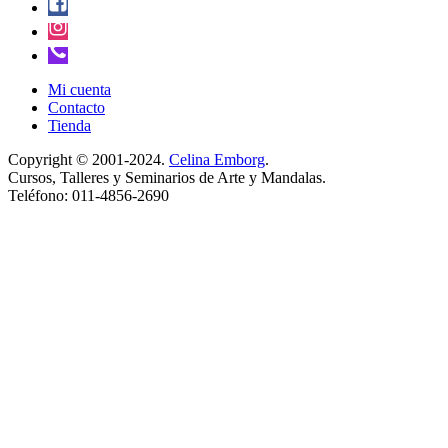
Mi cuenta
Contacto
Tienda
Copyright © 2001-2024.
Celina Emborg
.
Cursos, Talleres y Seminarios de Arte y Mandalas.
Teléfono: 011-4856-2690