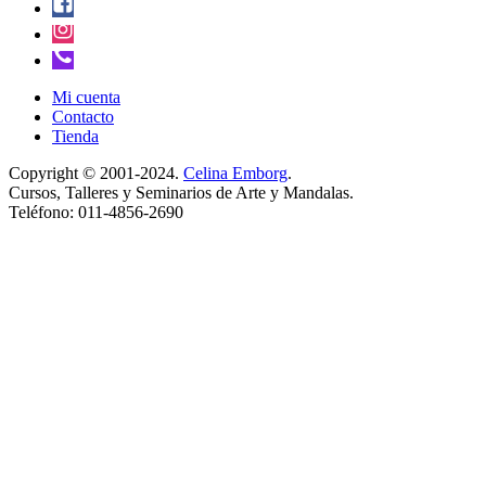
Mi cuenta
Contacto
Tienda
Copyright © 2001-2024.
Celina Emborg
.
Cursos, Talleres y Seminarios de Arte y Mandalas.
Teléfono: 011-4856-2690