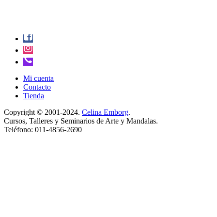
Mi cuenta
Contacto
Tienda
Copyright © 2001-2024.
Celina Emborg
.
Cursos, Talleres y Seminarios de Arte y Mandalas.
Teléfono: 011-4856-2690