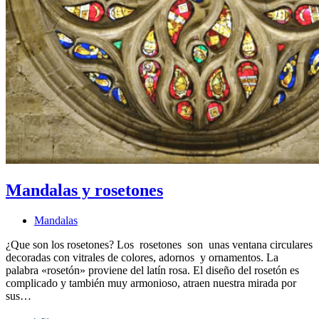
Mandalas y rosetones
Mandalas
¿Que son los rosetones? Los rosetones son unas ventana circulares
decoradas con vitrales de colores, adornos y ornamentos. La
palabra «rosetón» proviene del latín rosa. El diseño del rosetón es
complicado y también muy armonioso, atraen nuestra mirada por
sus…