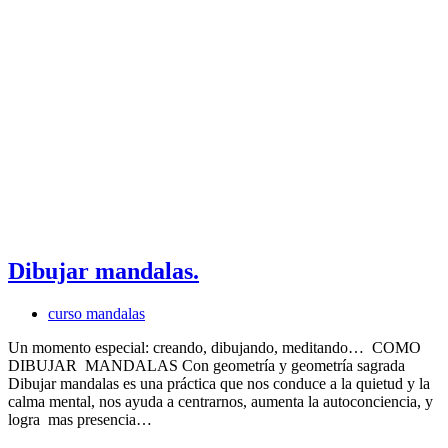
Dibujar mandalas.
curso mandalas
Un momento especial: creando, dibujando, meditando… COMO
DIBUJAR MANDALAS Con geometría y geometría sagrada
Dibujar mandalas es una práctica que nos conduce a la quietud y la
calma mental, nos ayuda a centrarnos, aumenta la autoconciencia, y
logra mas presencia…