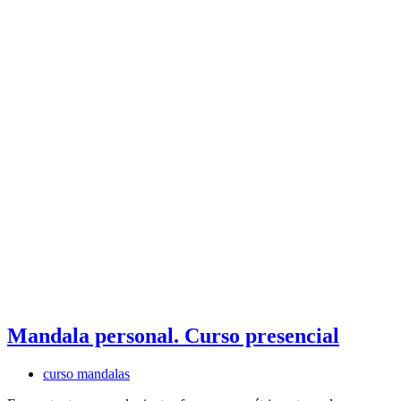
Mandala personal. Curso presencial
curso mandalas