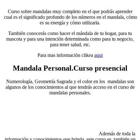
Curso sobre mandalas muy completo en el que podrás aprender
cual es el significado profundo de los números en el mandala, cómo
es su energía y cómo utilizarla.
También conocerás como hacer el mándala de tu hogar, para tu
mascota y para una intención determinada como para tu negocio,
para tener salud, etc.
Para mas información clikea
aqui
Mandala Personal.Curso presencial
Numerología, Geometría Sagrada y el color en los mandalas son
algunos de los conocimientos al que tendrás acceso en el curso de
mandalas personales.
Además de toda la
información y conocimientos que brinda, este curso es también un