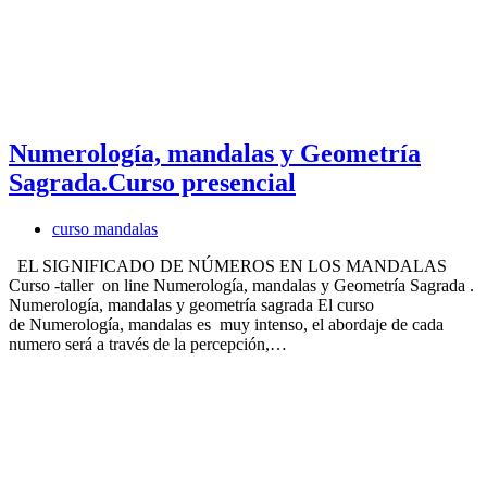
Numerología, mandalas y Geometría
Sagrada.Curso presencial
curso mandalas
EL SIGNIFICADO DE NÚMEROS EN LOS MANDALAS
Curso -taller on line Numerología, mandalas y Geometría Sagrada .
Numerología, mandalas y geometría sagrada El curso
de Numerología, mandalas es muy intenso, el abordaje de cada
numero será a través de la percepción,…