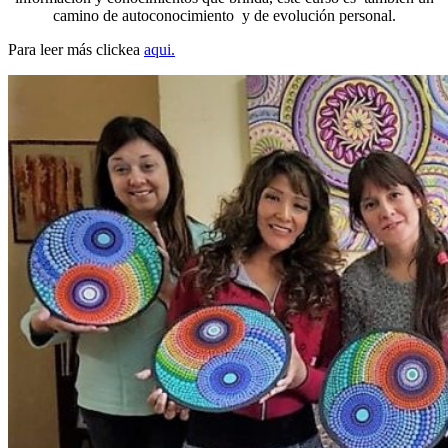
camino de autoconocimiento y de evolución personal.
Para leer más clickea
aqui.