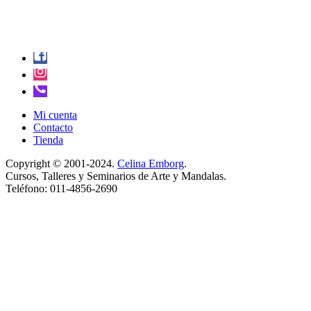
Mi cuenta
Contacto
Tienda
Copyright © 2001-2024.
Celina Emborg
.
Cursos, Talleres y Seminarios de Arte y Mandalas.
Teléfono: 011-4856-2690