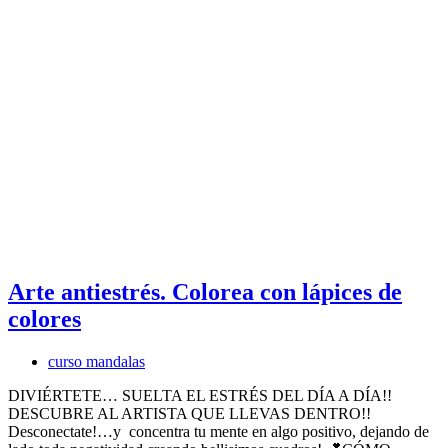
Arte antiestrés. Colorea con lápices de
colores
curso mandalas
DIVIÉRTETE… SUELTA EL ESTRÉS DEL DÍA A DÍA!!
DESCUBRE AL ARTISTA QUE LLEVAS DENTRO!!
Desconectate!…y concentra tu mente en algo positivo, dejando de