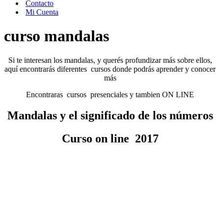
Contacto
Mi Cuenta
curso mandalas
Si te interesan los mandalas, y querés profundizar más sobre ellos,
aquí encontrarás diferentes cursos donde podrás aprender y conocer
más
Encontraras cursos presenciales y tambien ON LINE
Mandalas y el significado de los números
Curso on line 2017