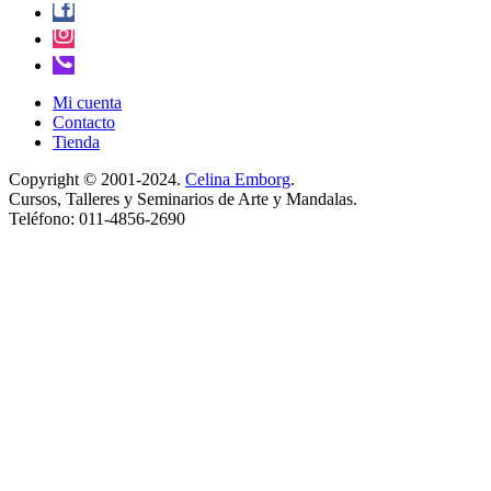
Mi cuenta
Contacto
Tienda
Copyright © 2001-2024.
Celina Emborg
.
Cursos, Talleres y Seminarios de Arte y Mandalas.
Teléfono: 011-4856-2690